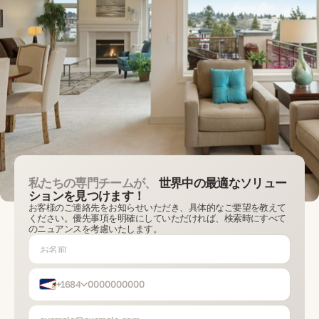
私たちの専門チームが、
世界中の最適なソリュー
ションを見つけます！
お客様のご連絡先をお知らせいただき、具体的なご要望を教えて
ください。優先事項を明確にしていただければ、検索時にすべて
のニュアンスを考慮いたします。
+1684