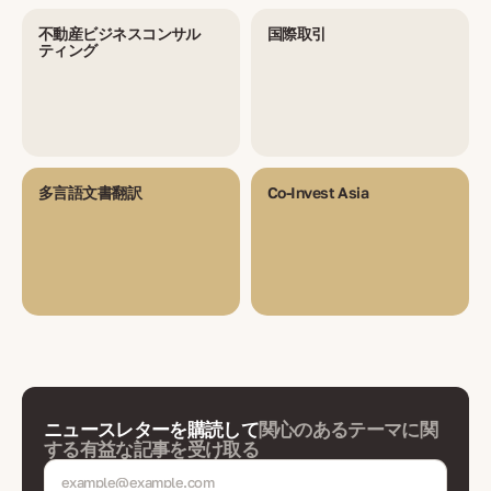
不動産ビジネスコンサル
国際取引
ティング
多言語文書翻訳
Co-Invest Asia
ニュースレターを購読して
関心のあるテーマに関
する有益な記事を受け取る