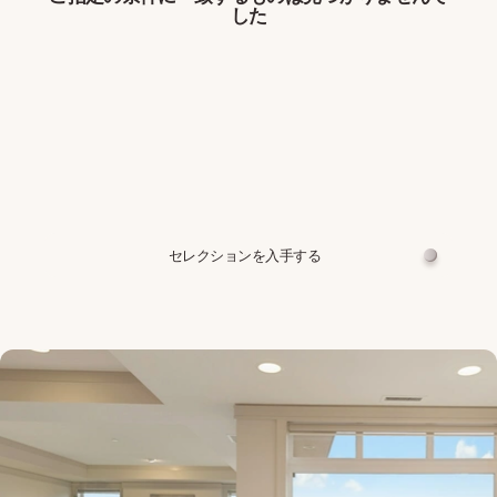
した
セレクションを入手する