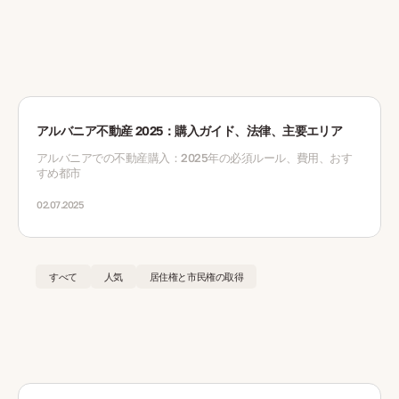
アルバニア不動産 2025：購入ガイド、法律、主要エリア
アルバニアでの不動産購入：2025年の必須ルール、費用、おす
すめ都市
02.07.2025
すべて
人気
居住権と市民権の取得