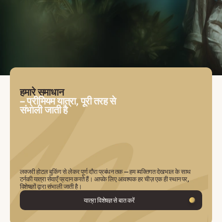
हमारे समाधान
– प्रीमियम यात्रा, पूरी तरह से
संभाली जाती है
लक्जरी होटल बुकिंग से लेकर पूर्ण दौरा प्रबंधन तक — हम व्यक्तिगत देखभाल के साथ
टर्नकी यात्रा सेवाएँ प्रदान करते हैं। आपके लिए आवश्यक हर चीज़ एक ही स्थान पर,
विशेषज्ञों द्वारा संभाली जाती है।
यात्रा विशेषज्ञ से बात करें