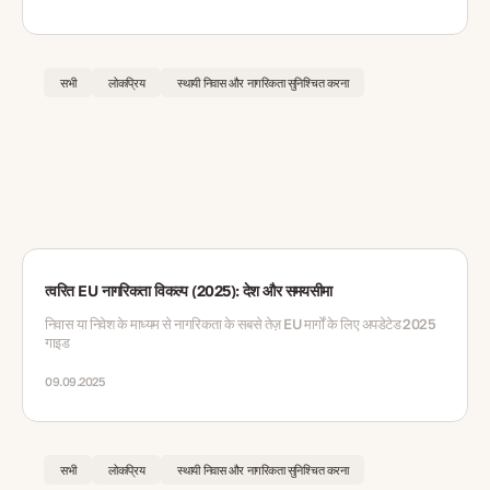
सभी
लोकप्रिय
स्थायी निवास और नागरिकता सुनिश्चित करना
त्वरित EU नागरिकता विकल्प (2025): देश और समयसीमा
निवास या निवेश के माध्यम से नागरिकता के सबसे तेज़ EU मार्गों के लिए अपडेटेड 2025
गाइड
09.09.2025
सभी
लोकप्रिय
स्थायी निवास और नागरिकता सुनिश्चित करना