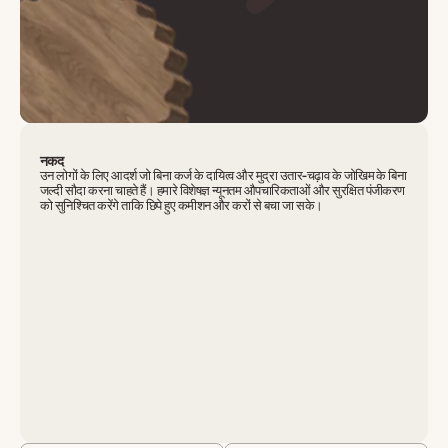
नकद
उन लोगों के लिए आदर्श जो बिना कर्ज के दायित्व और मुद्रा उतार-चढ़ाव के जोखिम के बिना
जल्दी सौदा करना चाहते हैं। हमारे विशेषज्ञ न्यूनतम औपचारिकताओं और सुरक्षित पंजीकरण
को सुनिश्चित करेंगे ताकि छिपे हुए कमीशन और करों से बचा जा सके।