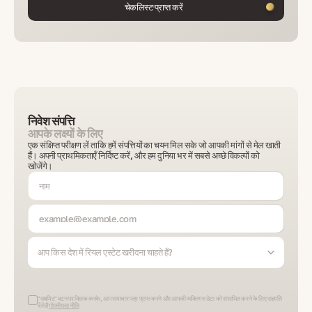
चेकलिस्ट प्राप्त करें
निवेश संपत्ति
आपके लक्ष्यों के लिए
एक संक्षिप्त परीक्षण लें ताकि हमें संपत्तियों का चयन मिल सके जो आपकी मांगों से मेल खाती
हैं। अपनी प्राथमिकताएँ निर्दिष्ट करें, और हम दुनिया भर में सबसे अच्छे विकल्पों को
खोजेंगे।
आप किस देश में रियल एस्टेट खरीदना चाहते हैं?
"सबमिट" बटन पर क्लिक करके, आप समाचार पत्र प्राप्त करने और आपकी व्यक्तिगत डेटा को संसाधित करने के लिए सहमति
देते हैं
गोपनीयता नीति