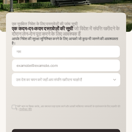
एक सुरक्षित निवेश के लिए दस्तावेज़ों की जांच सूची
एक कदम-दर-कदम दस्तावेज़ों की सूची
जो विदेश में संपत्ति खरीदने के
दौरान लेन-देन पूरा करने के लिए आवश्यक हैं
आपके निवेश की सुरक्षा सुनिश्चित करने के लिए आपको जो कुछ भी जानने की आवश्यकता
है।
उस देश का चयन करें जहाँ आप संपत्ति खरीदना चाहते हैं
"भेजें" बटन पर क्लिक करके, आप समाचार पत्र प्राप्त करने और आपकी व्यक्तिगत जानकारी के प्रसंस्करण के लिए सहमति देते
हैं।
गोपनीयता नीति