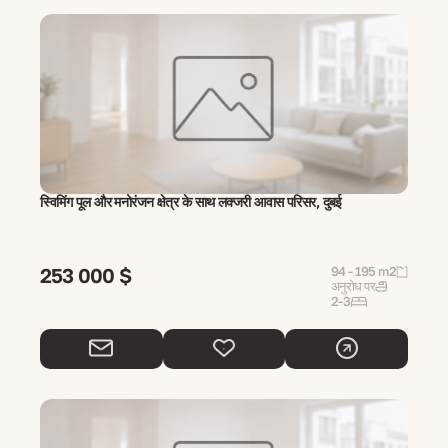
स्विमिंग पूल और मनोरंजन क्षेत्र के साथ लक्जरी आवास परिसर, दुबई
253 000 $
94 - 195 m2
अनुरोध पर
2-3