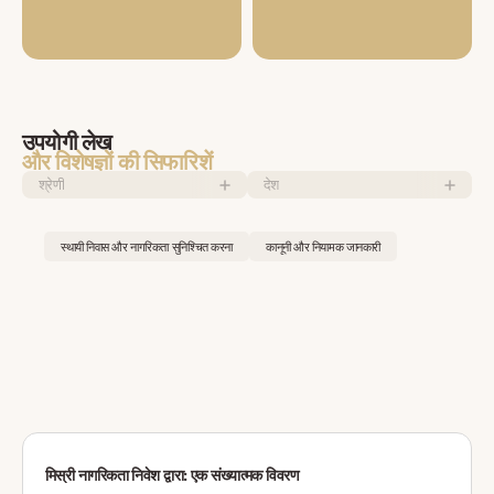
उपयोगी लेख
और विशेषज्ञों की सिफारिशें
श्रेणी
देश
स्थायी निवास और नागरिकता सुनिश्चित करना
कानूनी और नियामक जानकारी
मिस्री नागरिकता निवेश द्वारा: एक संख्यात्मक विवरण