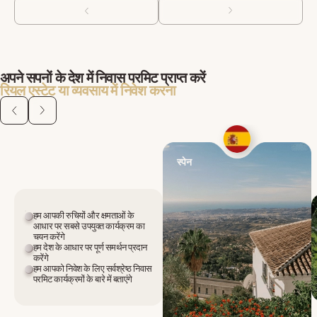
अपने सपनों के देश में निवास परमिट प्राप्त करें
रियल एस्टेट या व्यवसाय में निवेश करना
स्पेन
हम आपकी रुचियों और क्षमताओं के
आधार पर सबसे उपयुक्त कार्यक्रम का
चयन करेंगे
हम देश के आधार पर पूर्ण समर्थन प्रदान
करेंगे
हम आपको निवेश के लिए सर्वश्रेष्ठ निवास
परमिट कार्यक्रमों के बारे में बताएंगे