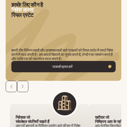
इसके लिए कौन है
निवेश करना
रियल एस्टेट
हमारी टीम विभिन्न लक्ष्यों और आवश्यकताओं वाले ग्राहकों को रियल एस्टेट में स्मार्ट निवेश
करने में मदद करती है। हम आदर्श विकल्पों का चुनाव करते हैं, लेनदेन का समर्थन करते हैं
और प्रक्रिया को यथासंभव सरल बनाते हैं।
परामर्श प्राप्त करें
निवेशक जो
खरीदार जो
स्केलेबल संपत्तियाँ चाहते हैं
निष्क्रिय आय के स्रोतों क
आप पूरी इमारतों या मिश्रित उपयोग वाले परिसर में निवेश
आप संरचित किरायेदार प्रव