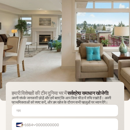
हमारी विशेषज्ञों की टीम दुनिया भर में
सर्वश्रेष्ठ समाधान खोजेगी!
अपनी संपर्क जानकारी छोड़ें और हमें बताएं कि आप किस चीज़ में रुचि रखते हैं। अपनी
प्राथमिकताओं को स्पष्ट करें, और हम खोज के दौरान सभी पहलुओं पर ध्यान देंगे।
+1684