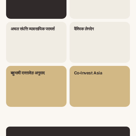
अचल संपत्ति व्यावसायिक परामर्श
वैश्विक लेनदेन
बहुभाषी दस्तावेज़ अनुवाद
Co-Invest Asia