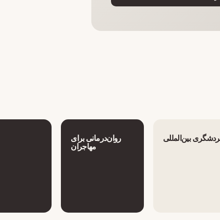
دشگری بین‌المللی
روان‌درمانی برای
مهاجران