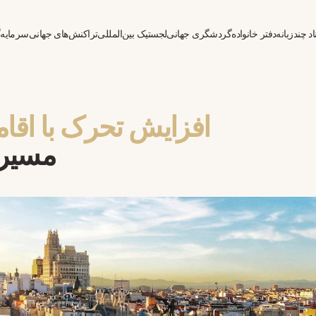
د چندزبانه
دفتر خانواده
گردشگری جهانی
لجستیک بین‌المللی
تراکنش‌های جهانی
سرمایه‌
افزایش تحرک با اقام
مسیره