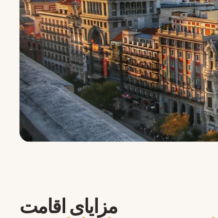
مزایای اقامت