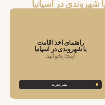
ا شهروندی در اسپانیا
راهنمای اخذ اقامت
یا شهروندی در اسپانیا
اینجا بخوانید
بیشتر بخوانید