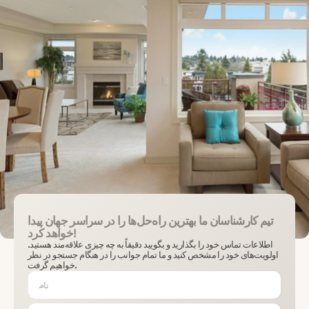
تیم کارشناسان ما بهترین راه‌حل‌ها را در سراسر جهان پیدا
خواهد کرد!
اطلاعات تماس خود را بگذارید و بگویید دقیقاً به چه چیزی علاقه‌مند هستید.
اولویت‌های خود را مشخص کنید و ما تمام جوانب را در هنگام جستجو در نظر
خواهیم گرفت.