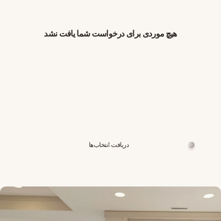
هیچ موردی برای درخواست شما یافت نشد
دریافت انتخاب‌ها