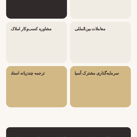
معاملات بین‌المللی
مشاوره کسب‌وکار املاک
سرمایه‌گذاری مشترک آسیا
ترجمه چندزبانه اسناد