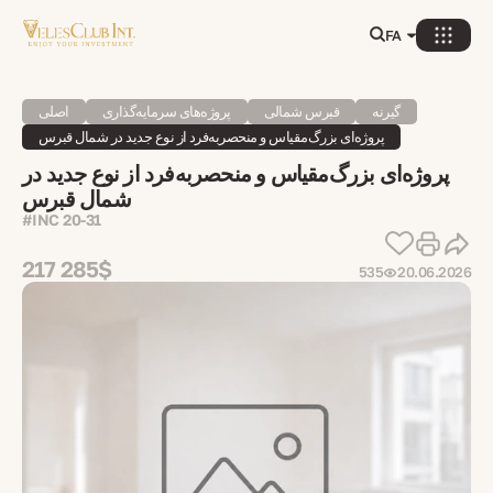
FA
گیرنه
قبرس شمالی
پروژه‌های سرمایه‌گذاری
اصلی
پروژه‌ای بزرگ‌مقیاس و منحصربه‌فرد از نوع جدید در شمال قبرس
پروژه‌ای بزرگ‌مقیاس و منحصربه‌فرد از نوع جدید در
شمال قبرس
#INC 20-31
217 285$
535
20.06.2026