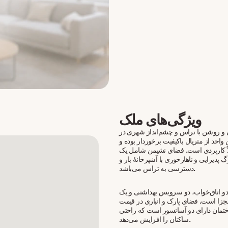
ویژگی‌های ملک
ن و روشن با تراس و چشم‌انداز شهری در
 واحد از متریال باکیفیت برخوردار بوده و
اً کاربردی است. فضای نشیمن شامل یک
 پذیرایی و ناهارخوری با آشپزخانهٔ باز و
دسترسی به تراس می‌باشد.
 دو اتاق‌خواب، دو سرویس بهداشتی و یک
جزا است. فضای پارک و انباری در قیمت
ختمان دارای دو آسانسور است که راحتی
ساکنان را افزایش می‌دهد.