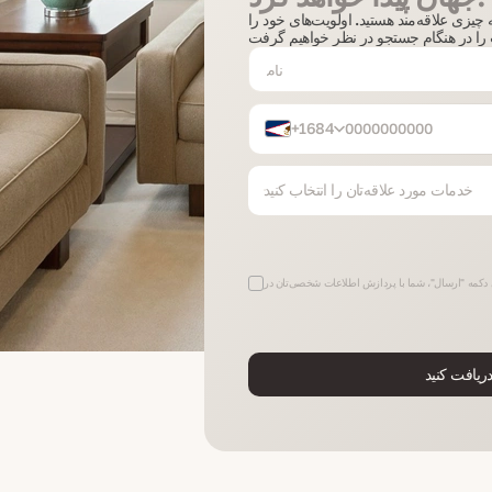
ه چیزی علاقه‌مند هستید. اولویت‌های خود را
+1684
خدمات مورد علاقه‌تان را انتخاب کنید
یافت کنید