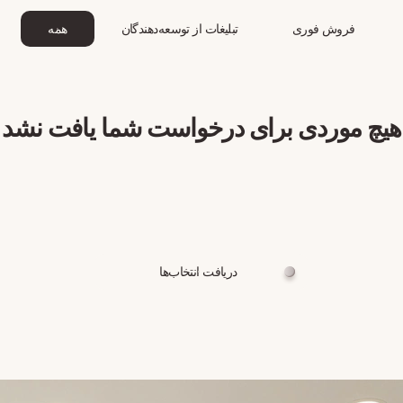
فروش فوری
تبلیغات از توسعه‌دهندگان
همه
هیچ موردی برای درخواست شما یافت نشد
دریافت انتخاب‌ها