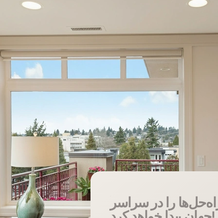
اه‌حل‌ها را در سراسر
جهان پیدا خواهد کرد!