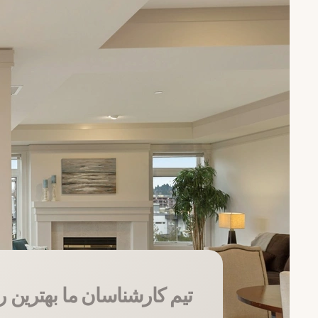
تیم کارشناسان ما بهترین ر