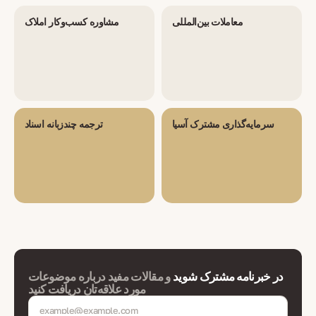
معاملات بین‌المللی
مشاوره کسب‌وکار املاک
سرمایه‌گذاری مشترک آسیا
ترجمه چندزبانه اسناد
در خبرنامه مشترک شوید
و مقالات مفید درباره موضوعات
مورد علاقه‌تان دریافت کنید