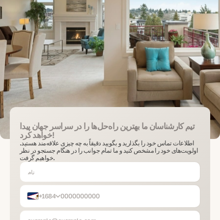
تیم کارشناسان ما بهترین راه‌حل‌ها را در سراسر جهان پیدا
خواهد کرد!
اطلاعات تماس خود را بگذارید و بگویید دقیقاً به چه چیزی علاقه‌مند هستید.
اولویت‌های خود را مشخص کنید و ما تمام جوانب را در هنگام جستجو در نظر
خواهیم گرفت.
+1684