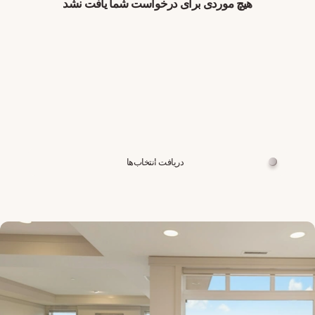
هیچ موردی برای درخواست شما یافت نشد
دریافت انتخاب‌ها