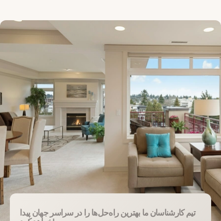
تیم کارشناسان ما بهترین راه‌حل‌ها را در سراسر جهان پیدا