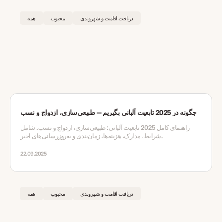
دریافت اقامت و شهروندی
محبوب
همه
چگونه در 2025 تابعیت آلبانی بگیریم — طبیعی‌سازی، ازدواج و نسب
راهنمای کامل 2025 تابعیت آلبانی: طبیعی‌سازی، ازدواج و نسب. شامل
شرایط، مدارک، هزینه‌ها، زمان‌بندی و به‌روزرسانی‌های اخیر.
22.09.2025
دریافت اقامت و شهروندی
محبوب
همه