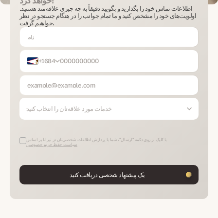
خواهد کرد!
اطلاعات تماس خود را بگذارید و بگویید دقیقاً به چه چیزی علاقه‌مند هستید.
اولویت‌های خود را مشخص کنید و ما تمام جوانب را در هنگام جستجو در نظر
خواهیم گرفت.
+1684
خدمات مورد علاقه‌تان را انتخاب کنید
با کلیک بر روی دکمه "ارسال"، شما با پردازش اطلاعات شخصی‌تان در تيرانا بر اساس
سیاست حفظ حریم خصوصی
یک پیشنهاد شخصی دریافت کنید