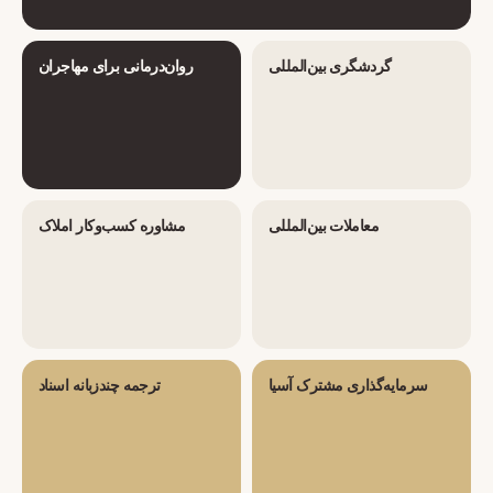
گردشگری بین‌المللی
روان‌درمانی برای مهاجران
معاملات بین‌المللی
مشاوره کسب‌وکار املاک
سرمایه‌گذاری مشترک آسیا
ترجمه چندزبانه اسناد