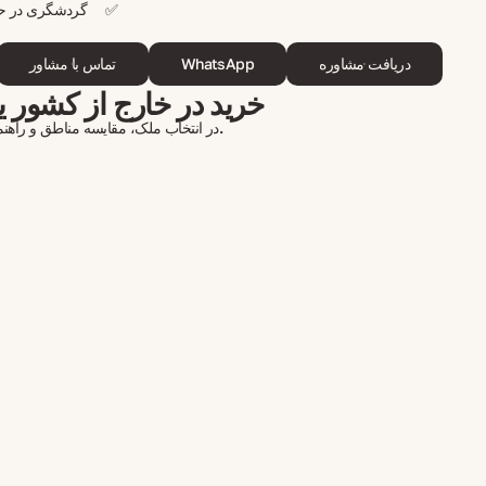
✅
گردشگری در حال
دریافت مشاوره
WhatsApp
تماس با مشاور
خرید در خارج از کشور یا
در انتخاب ملک، مقایسه مناطق و راهنمایی در تمام مراحل همراهتان خواهیم بود.