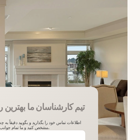
تیم کارشناسان ما بهترین ر
اطلاعات تماس خود را بگذارید و بگویید دقیقاً به چ
مشخص کنید و ما تمام جوانب را در هنگام جستجو در نظر خواهیم گرفت.