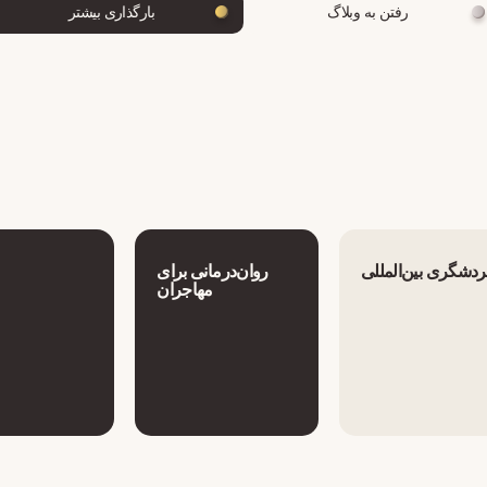
رفتن به وبلاگ
بارگذاری بیشتر
دشگری بین‌المللی
روان‌درمانی برای
مهاجران