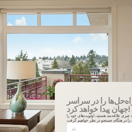
اه‌حل‌ها را در سراسر
جهان پیدا خواهد کرد!
ه چیزی علاقه‌مند هستید. اولویت‌های خود را