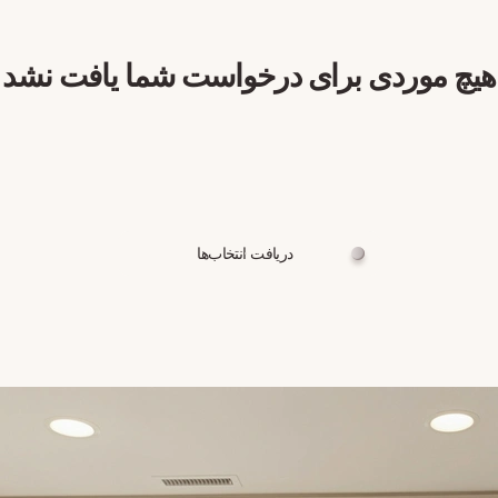
هیچ موردی برای درخواست شما یافت نشد
دریافت انتخاب‌ها