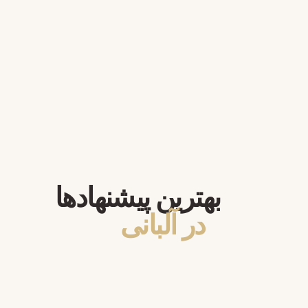
بهترین پیشنهادها
در آلبانی