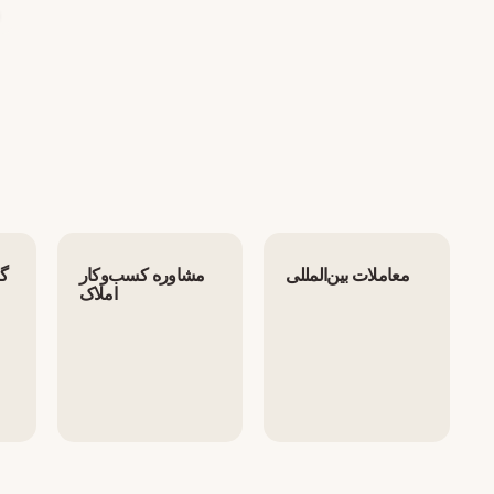
معاملات بین‌المللی
مشاوره کسب‌وکار
گر
املاک