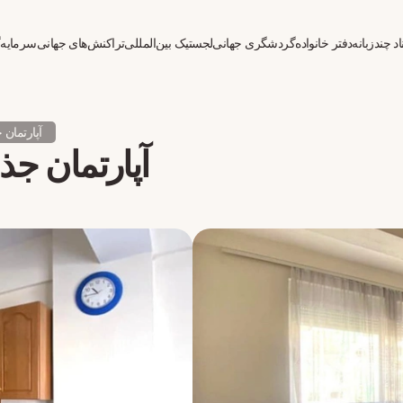
د چندزبانه
دفتر خانواده
گردشگری جهانی
لجستیک بین‌المللی
تراکنش‌های جهانی
سرمایه‌
آپارتمان جذاب ۵۵ متر 
آپارتمان جذاب ۵۵ متر مربعی