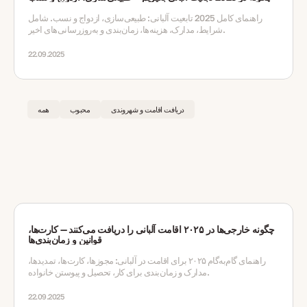
راهنمای کامل 2025 تابعیت آلبانی: طبیعی‌سازی، ازدواج و نسب. شامل
شرایط، مدارک، هزینه‌ها، زمان‌بندی و به‌روزرسانی‌های اخیر.
22.09.2025
دریافت اقامت و شهروندی
محبوب
همه
چگونه خارجی‌ها در ۲۰۲۵ اقامت آلبانی را دریافت می‌کنند — کارت‌ها،
قوانین و زمان‌بندی‌ها
راهنمای گام‌به‌گام ۲۰۲۵ برای اقامت در آلبانی: مجوزها، کارت‌ها، تمدیدها،
مدارک و زمان‌بندی برای کار، تحصیل و پیوستن خانواده.
22.09.2025