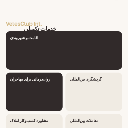
VelesClub Int.
خدمات تکمیلی
اقامت و شهروندی
گردشگری بین‌المللی
روان‌درمانی برای مهاجران
معاملات بین‌المللی
مشاوره کسب‌وکار املاک