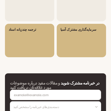
سرمایه‌گذاری مشترک آسیا
ترجمه چندزبانه اسناد
در خبرنامه مشترک شوید
و مقالات مفید درباره موضوعات
مورد علاقه‌تان دریافت کنید
دسته‌بندی‌های خبرنامه را مشخص کنید