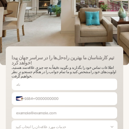
تیم کارشناسان ما بهترین راه‌حل‌ها را در سراسر جهان پیدا
خواهد کرد!
اطلاعات تماس خود را بگذارید و بگویید دقیقاً به چه چیزی علاقه‌مند هستید.
اولویت‌های خود را مشخص کنید و ما تمام جوانب را در هنگام جستجو در نظر
خواهیم گرفت.
+1684
خدمات مورد علاقه‌تان را انتخاب کنید