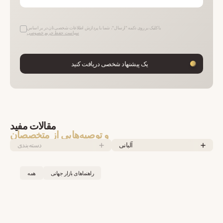
با کلیک بر روی دکمه "ارسال"، شما با پردازش اطلاعات شخصی‌تان در بر اساس
سیاست حفظ حریم خصوصی
یک پیشنهاد شخصی دریافت کنید
مقالات مفید
و توصیه‌هایی از متخصصان
آلبانی
دسته‌بندی
راهنماهای بازار جهانی
همه