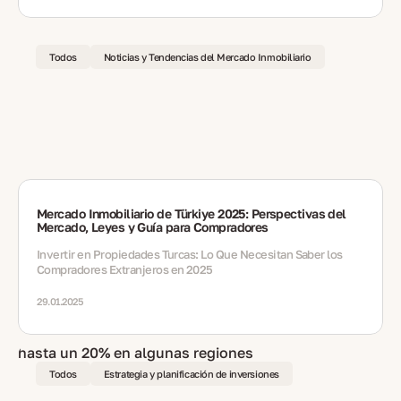
Todos
Noticias y Tendencias del Mercado Inmobiliario
Mercado Inmobiliario de Türkiye 2025: Perspectivas del
Mercado, Leyes y Guía para Compradores
Invertir en Propiedades Turcas: Lo Que Necesitan Saber los
Compradores Extranjeros en 2025
29.01.2025
Todos
Estrategia y planificación de inversiones