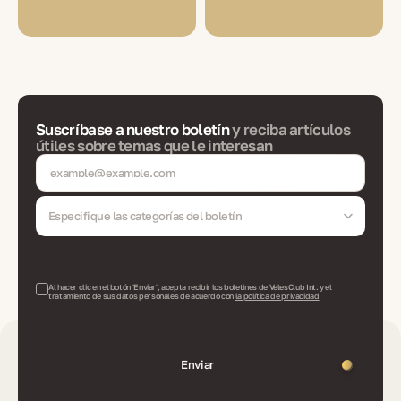
Suscríbase a nuestro boletín
y reciba artículos
útiles sobre temas que le interesan
Especifique las categorías del boletín
Al hacer clic en el botón 'Enviar', acepta recibir los boletines de VelesClub Int. y el
tratamiento de sus datos personales de acuerdo con
la política de privacidad
Enviar