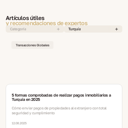
Artículos útiles
y recomendaciones de expertos
Categoría
Turquía
Transacciones Globales
5 formas comprobadas de realizar pagos inmobiliarios a
Turquía en 2025
Cómo enviar pagos de propiedades al extranjero con total
seguridad y cumplimiento
12.08.2025