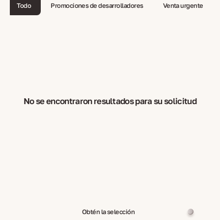
Todo
Promociones de desarrolladores
Venta urgente
No se encontraron resultados para su solicitud
Obtén la selección