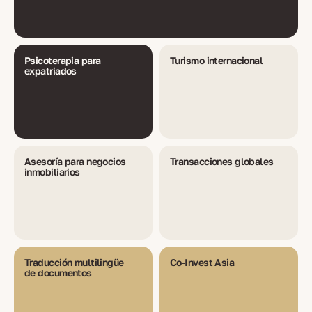
Psicoterapia para
Turismo internacional
expatriados
Asesoría para negocios
Transacciones globales
inmobiliarios
Traducción multilingüe
Co-Invest Asia
de documentos