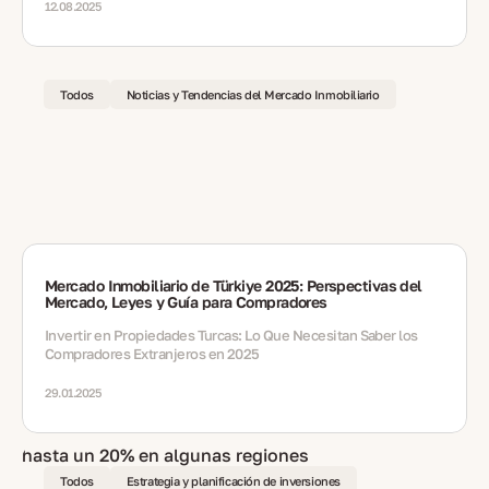
12.08.2025
Todos
Noticias y Tendencias del Mercado Inmobiliario
Mercado Inmobiliario de Türkiye 2025: Perspectivas del
Mercado, Leyes y Guía para Compradores
Invertir en Propiedades Turcas: Lo Que Necesitan Saber los
Compradores Extranjeros en 2025
29.01.2025
Todos
Estrategia y planificación de inversiones