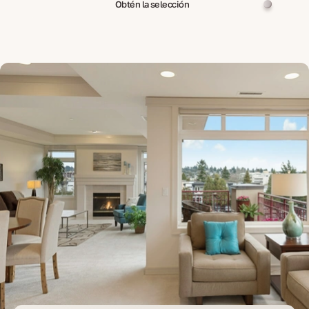
Obtén la selección