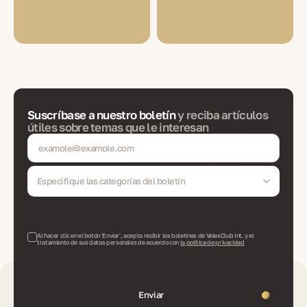
Suscríbase a nuestro boletín
y reciba artículos
útiles sobre temas que le interesan
Especifique las categorías del boletín
Al hacer clic en el botón 'Enviar', acepta recibir los boletines de VelesClub Int. y el
tratamiento de sus datos personales de acuerdo con
la política de privacidad
Enviar