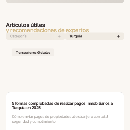
Artículos útiles
y recomendaciones de expertos
Categoría
Turquía
Transacciones Globales
5 formas comprobadas de realizar pagos inmobiliarios a
Turquía en 2025
Cómo enviar pagos de propiedades al extranjero con total
seguridad y cumplimiento