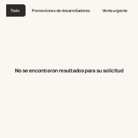
Todo
Promociones de desarrolladores
Venta urgente
No se encontraron resultados para su solicitud