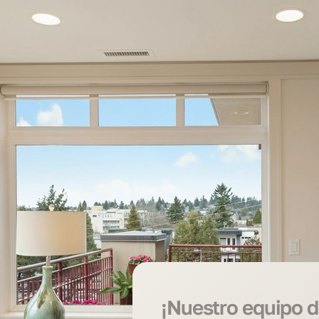
¡Nuestro equipo d