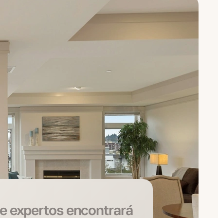
e expertos encontrará