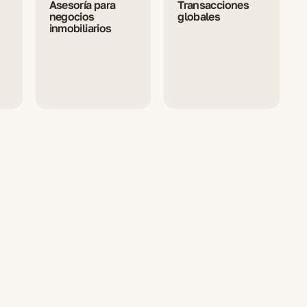
Asesoría para
Transacciones
negocios
globales
inmobiliarios