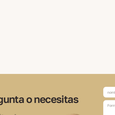
gunta o necesitas