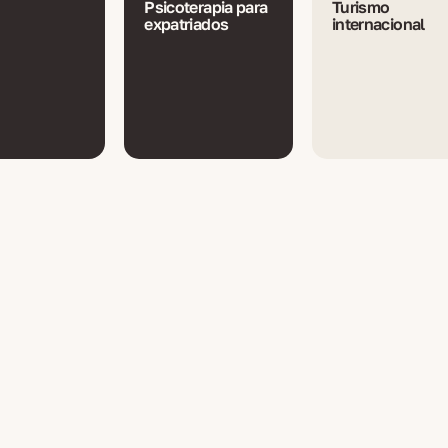
Psicoterapia para
Turismo
expatriados
internacional