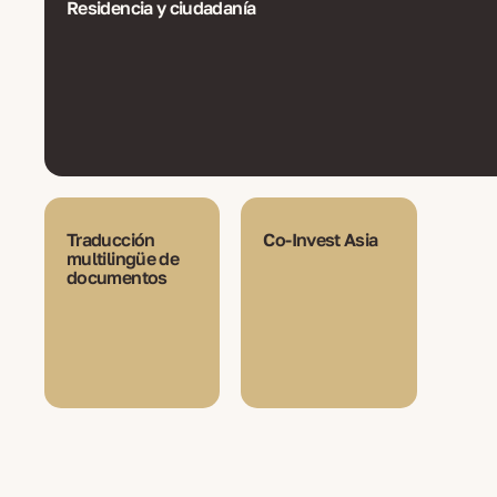
Residencia y ciudadanía
Traducción
Co-Invest Asia
multilingüe de
documentos