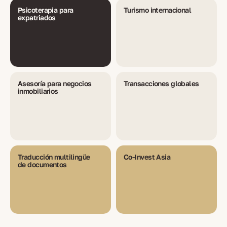
Psicoterapia para
Turismo internacional
expatriados
Asesoría para negocios
Transacciones globales
inmobiliarios
Traducción multilingüe
Co-Invest Asia
de documentos