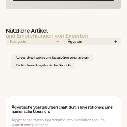
Nützliche Artikel
und Empfehlungen von Experten
Kategorie
Ägypten
Aufenthaltserlaubnis und Staatsbürgerschaft sichern
Rechtliche und regulatorische Einblicke
Ägyptische Staatsbürgerschaft durch Investitionen: Eine
numerische Übersicht
Ägyptische Staatsbürgerschaft durch Investitionen: Eine
numerische Übersicht