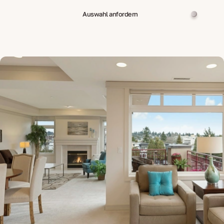
Auswahl anfordern