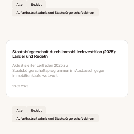
Alle
Beliebt
Aufenthaltserlaubnis und Staatsbürgerschaft sichern
Staatsbürgerschaft durch Immobilieninvestition (2025):
Länder und Regeln
Aktualisierter Leitfaden 2025 zu
Staatsbürgerschaftsprogrammen im Austausch gegen
Immobilienkäufe weltweit
10.09.2025
Alle
Beliebt
Aufenthaltserlaubnis und Staatsbürgerschaft sichern