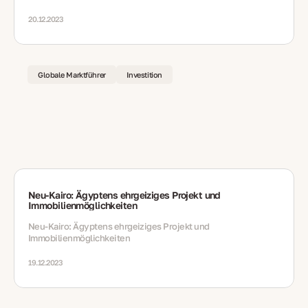
20.12.2023
Globale Marktführer
Investition
Neu-Kairo: Ägyptens ehrgeiziges Projekt und
Immobilienmöglichkeiten
Neu-Kairo: Ägyptens ehrgeiziges Projekt und
Immobilienmöglichkeiten
19.12.2023