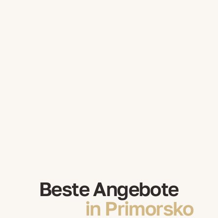
Beste Angebote
in Primorsko