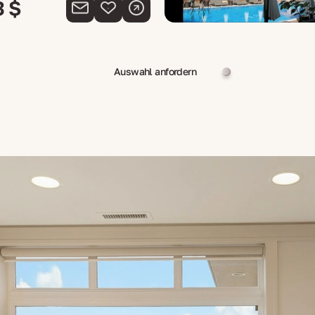
3 $
Auswahl anfordern