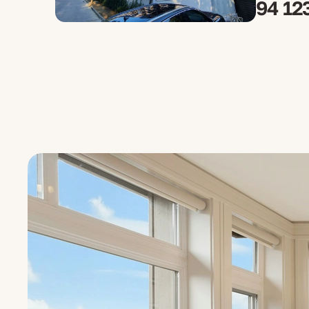
94 12