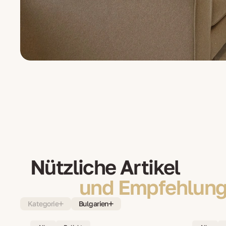
Nützliche Artikel
und Empfehlung
Kategorie
Bulgarien