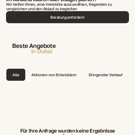
Wir helfen Ihnen, eine Immobilie auszuwählen, Gegenden zu
vergleichen und den Ablauf zu begleiten
Beratung anfordern
Beste Angebote
in Dubai
Alle
Aktionen von Entwicklern
Dringender Verkauf
Für Ihre Anfrage wurden keine Ergebnisse