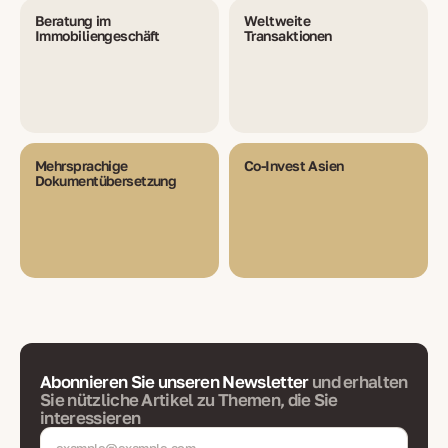
Beratung im
Weltweite
Immobiliengeschäft
Transaktionen
Mehrsprachige
Co-Invest Asien
Dokumentübersetzung
Abonnieren Sie unseren Newsletter
und erhalten
Sie nützliche Artikel zu Themen, die Sie
interessieren