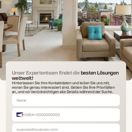
Unser Expertenteam findet die
besten Lösungen
weltweit!
Hinterlassen Sie Ihre Kontaktdaten und teilen Sie uns mit,
woran Sie genau interessiert sind. Geben Sie Ihre Prioritäten
an, und wir berücksichtigen alle Details während der Suche.
+1684