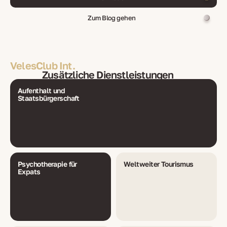
Zum Blog gehen
VelesClub Int.
Zusätzliche Dienstleistungen
Aufenthalt und
Staatsbürgerschaft
Psychotherapie für
Weltweiter Tourismus
Expats