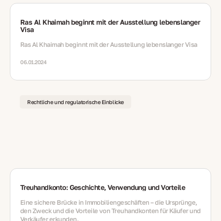
Ras Al Khaimah beginnt mit der Ausstellung lebenslanger
Visa
Ras Al Khaimah beginnt mit der Ausstellung lebenslanger Visa
06.01.2024
Rechtliche und regulatorische Einblicke
Treuhandkonto: Geschichte, Verwendung und Vorteile
Eine sichere Brücke in Immobiliengeschäften – die Ursprünge,
den Zweck und die Vorteile von Treuhandkonten für Käufer und
Verkäufer erkunden.