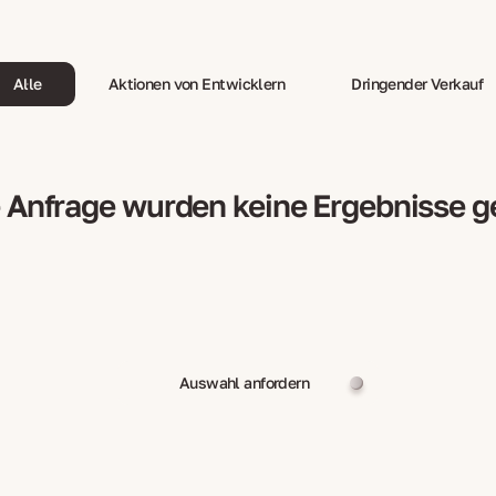
Alle
Aktionen von Entwicklern
Dringender Verkauf
e Anfrage wurden keine Ergebnisse 
Auswahl anfordern