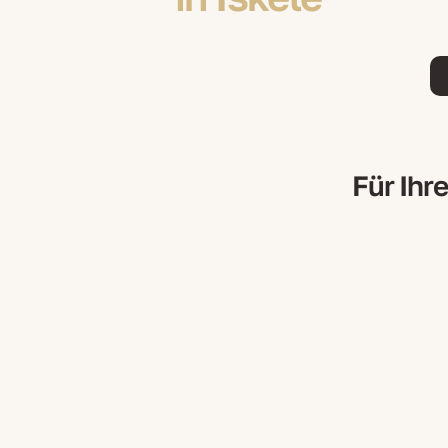
Für Ihr