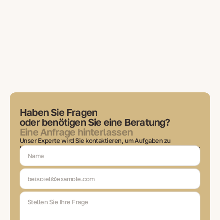
Haben Sie Fragen
oder benötigen Sie eine Beratung?
Eine Anfrage hinterlassen
Unser Experte wird Sie kontaktieren, um Aufgaben zu
besprechen, Lösungen auszuwählen und Sie in jeder Phase der
Transaktion auf dem Laufenden zu halten.