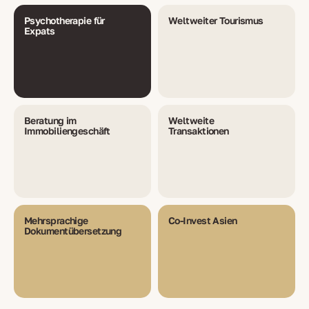
Psychotherapie für
Weltweiter Tourismus
Expats
Beratung im
Weltweite
Immobiliengeschäft
Transaktionen
Mehrsprachige
Co-Invest Asien
Dokumentübersetzung