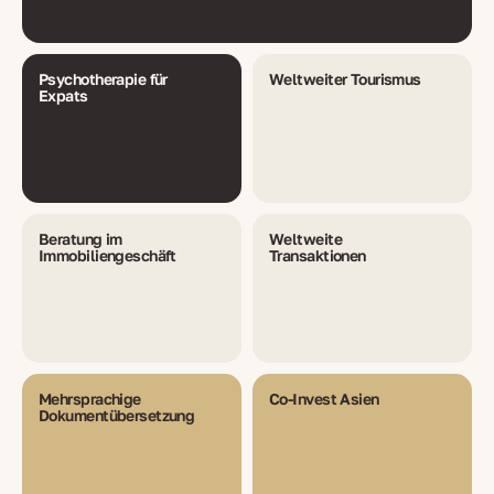
Psychotherapie für
Weltweiter Tourismus
Expats
Beratung im
Weltweite
Immobiliengeschäft
Transaktionen
Mehrsprachige
Co-Invest Asien
Dokumentübersetzung