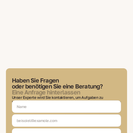
Haben Sie Fragen
oder benötigen Sie eine Beratung?
Eine Anfrage hinterlassen
Unser Experte wird Sie kontaktieren, um Aufgaben zu
besprechen, Lösungen auszuwählen und Sie in jeder Phase der
Transaktion auf dem Laufenden zu halten.