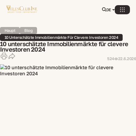
DE
Haupt
Blog
10 Unterschätzte Immobilienmärkte Für Clevere Investoren 2024
10 unterschätzte Immobilienmärkte für clevere
Investoren 2024
524
22.6.2026