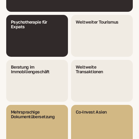
Psychotherapie für
Weltweiter Tourismus
Expats
Beratung im
Weltweite
Immobiliengeschäft
Transaktionen
Mehrsprachige
Co-Invest Asien
Dokumentübersetzung