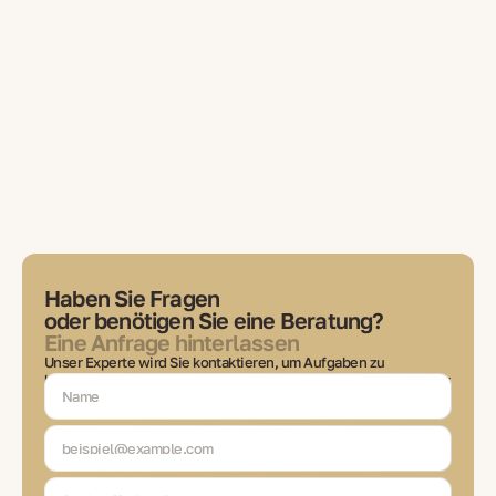
Haben Sie Fragen
oder benötigen Sie eine Beratung?
Eine Anfrage hinterlassen
Unser Experte wird Sie kontaktieren, um Aufgaben zu
besprechen, Lösungen auszuwählen und Sie in jeder Phase der
Transaktion auf dem Laufenden zu halten.