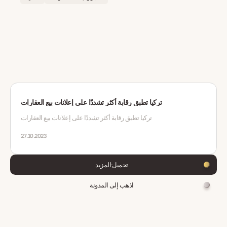
تركيا تطبق رقابة أكثر تشددًا على إعلانات بيع العقارات
تركيا تطبق رقابة أكثر تشددًا على إعلانات بيع العقارات
27.10.2023
تحميل المزيد
اذهب إلى المدونة