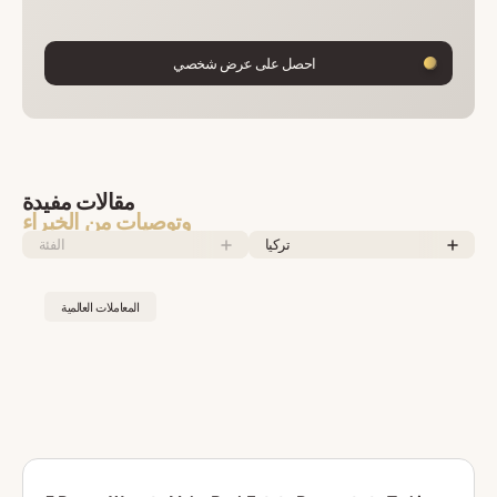
احصل على عرض شخصي
مقالات مفيدة
وتوصيات من الخبراء
تركيا
الفئة
المعاملات العالمية