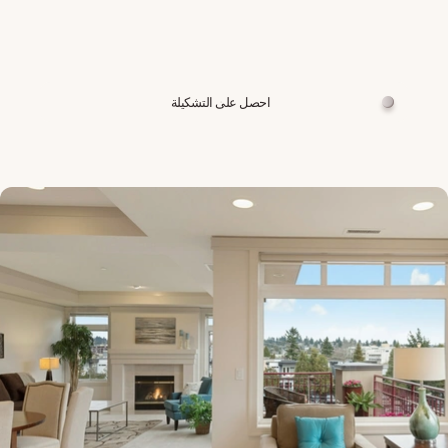
احصل على التشكيلة