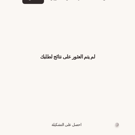
لم يتم العثور على نتائج لطلبك
احصل على التشكيلة