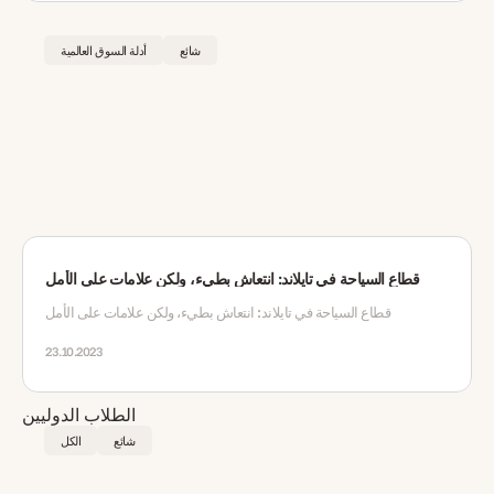
شائع
أدلة السوق العالمية
قطاع السياحة في تايلاند: انتعاش بطيء، ولكن علامات على الأمل
قطاع السياحة في تايلاند: انتعاش بطيء، ولكن علامات على الأمل
23.10.2023
شائع
الكل