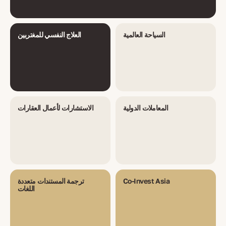
السياحة العالمية
العلاج النفسي للمغتربين
المعاملات الدولية
الاستشارات لأعمال العقارات
Co-Invest Asia
ترجمة المستندات متعددة
اللغات