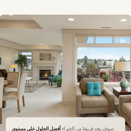
سوف يجد فريقنا من الخبراء
أفضل الحلول على مستوى