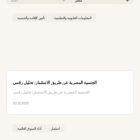
مصر
الفئة
المعلومات القانونية والتنظيمية
تأمين الإقامة والجنسية
الجنسية المصرية عن طريق الاستثمار: تحليل رقمي
الجنسية المصرية عن طريق الاستثمار: تحليل رقمي
20.12.2023
استثمار
أدلة السوق العالمية