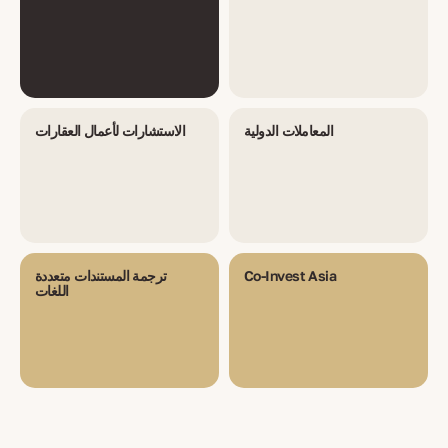
المعاملات الدولية
الاستشارات لأعمال العقارات
Co-Invest Asia
ترجمة المستندات متعددة
اللغات