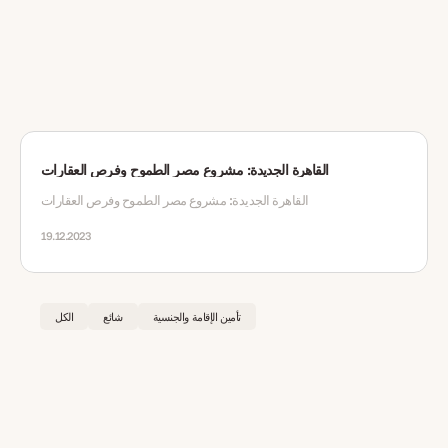
القاهرة الجديدة: مشروع مصر الطموح وفرص العقارات
القاهرة الجديدة: مشروع مصر الطموح وفرص العقارات
19.12.2023
تأمين الإقامة والجنسية
شائع
الكل