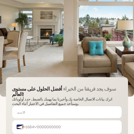
سوف يجد فريقنا من الخبراء
أفضل الحلول على مستوى
العالم!
اترك بيانات الاتصال الخاصة بك وأخبرنا بما يهمك بالضبط. حدد أولوياتك
وسنأخذ جميع التفاصيل في الاعتبار أثناء البحث.
+1684