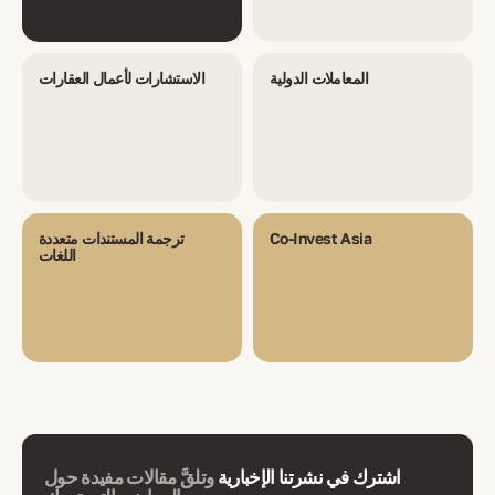
المعاملات الدولية
الاستشارات لأعمال العقارات
Co-Invest Asia
ترجمة المستندات متعددة
اللغات
اشترك في نشرتنا الإخبارية
وتلقَّ مقالات مفيدة حول