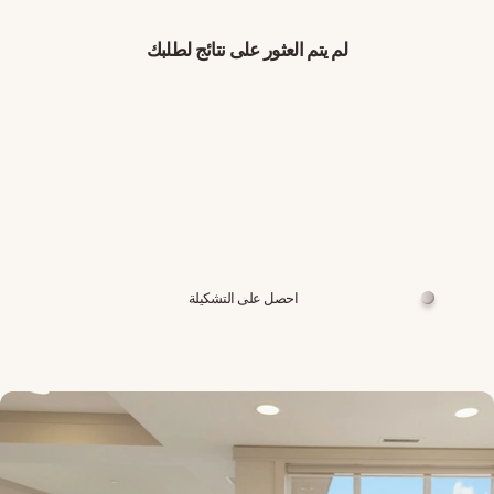
لم يتم العثور على نتائج لطلبك
احصل على التشكيلة