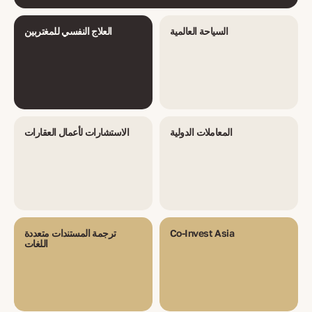
السياحة العالمية
العلاج النفسي للمغتربين
المعاملات الدولية
الاستشارات لأعمال العقارات
Co-Invest Asia
ترجمة المستندات متعددة
اللغات