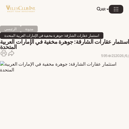
AR
مدونة
الرئيسي
استثمار عقارات الشارقة: جوهرة مخفية في الإمارات العربية المتحدة
استثمار عقارات الشارقة: جوهرة مخفية في الإمارات العربية
المتحدة
21‏/6‏/2026
595