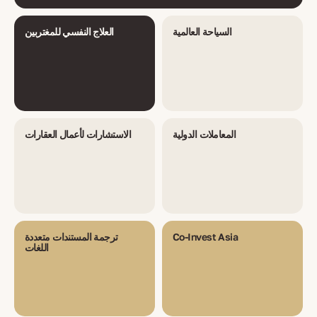
السياحة العالمية
العلاج النفسي للمغتربين
المعاملات الدولية
الاستشارات لأعمال العقارات
Co-Invest Asia
ترجمة المستندات متعددة
اللغات