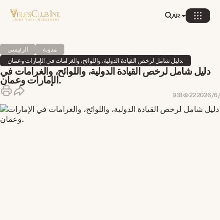
AR
مدونة
الرئيسي
دليل شامل لرخص القيادة الدولية، واللوائح، والغرامات في الإمارات وعمان.
دليل شامل لرخص القيادة الدولية، واللوائح، والغرامات في
الإمارات وعمان.
22‏/6‏/2026
918