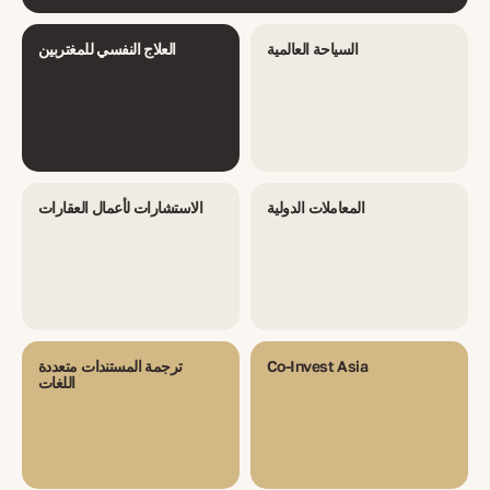
السياحة العالمية
العلاج النفسي للمغتربين
المعاملات الدولية
الاستشارات لأعمال العقارات
Co-Invest Asia
ترجمة المستندات متعددة
اللغات