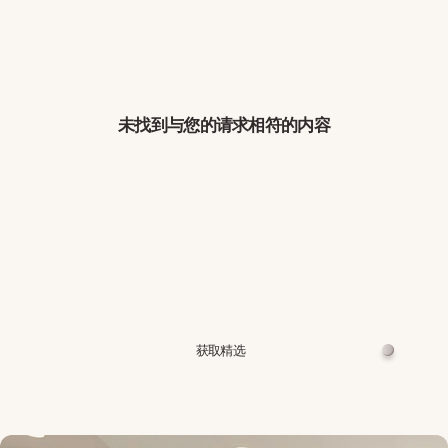
未找到与您的请求相符的内容
获取精选