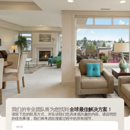
我们的专业团队将为您找到
全球最佳解决方案！
请留下您的联系方式，并告诉我们您具体感兴趣的内容。请说明您
的优先事项，我们将考虑在搜索过程中的所有细节。