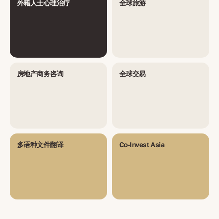
外籍人士心理治疗
全球旅游
房地产商务咨询
全球交易
多语种文件翻译
Co-Invest Asia