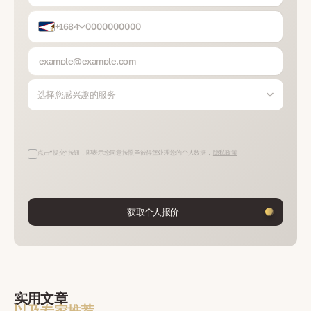
+1684
选择您感兴趣的服务
点击“提交”按钮，即表示您同意按照圣彼得堡处理您的个人数据，
隐私政策
获取个人报价
实用文章
以及专家推荐