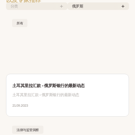
分类
俄罗斯
所有
土耳其里拉汇款 - 俄罗斯银行的最新动态
土耳其里拉汇款 - 俄罗斯银行的最新动态
21.09.2023
法律与监管洞察