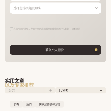
选择您感兴趣的服务
点击“提交”按钮，即表示您同意按照列日处理您的个人数据，
隐私政策
获取个人报价
实用文章
以及专家推荐
分类
比利时
所有
热门
获取居留权和国籍