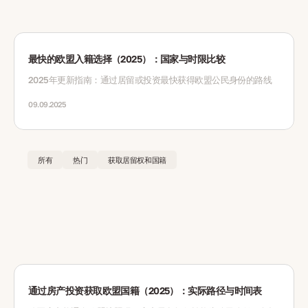
最快的欧盟入籍选择（2025）：国家与时限比较
2025年更新指南：通过居留或投资最快获得欧盟公民身份的路线
09.09.2025
所有
热门
获取居留权和国籍
通过房产投资获取欧盟国籍（2025）：实际路径与时间表