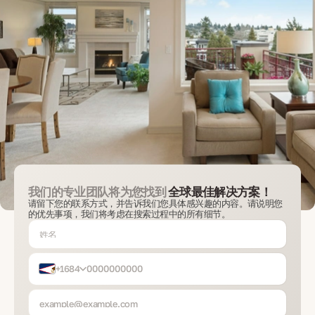
我们的专业团队将为您找到
全球最佳解决方案！
请留下您的联系方式，并告诉我们您具体感兴趣的内容。请说明您
的优先事项，我们将考虑在搜索过程中的所有细节。
+1684