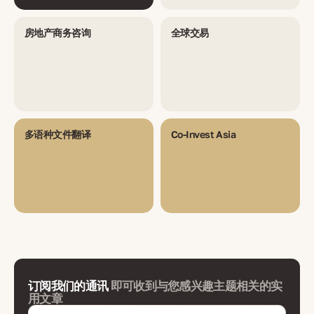
房地产商务咨询
全球交易
多语种文件翻译
Co-Invest Asia
订阅我们的通讯
即可收到与您感兴趣主题相关的实
用文章