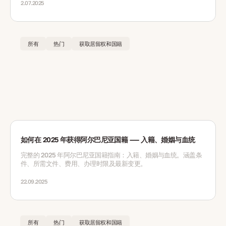
2.07.2025
所有
热门
获取居留权和国籍
如何在 2025 年获得阿尔巴尼亚国籍 —— 入籍、婚姻与血统
完整的 2025 年阿尔巴尼亚国籍指南：入籍、婚姻与血统。涵盖条
件、所需文件、费用、办理时限及最新变更。
22.09.2025
所有
热门
获取居留权和国籍