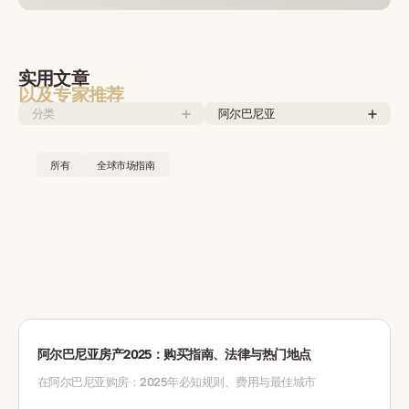
实用文章
以及专家推荐
分类
阿尔巴尼亚
所有
全球市场指南
阿尔巴尼亚房产2025：购买指南、法律与热门地点
在阿尔巴尼亚购房：2025年必知规则、费用与最佳城市