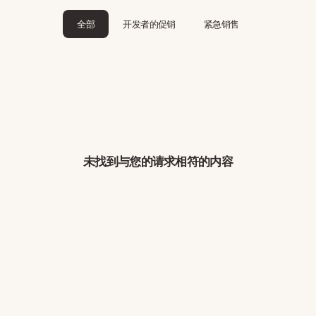
全部
开发者的促销
紧急销售
未找到与您的请求相符的内容