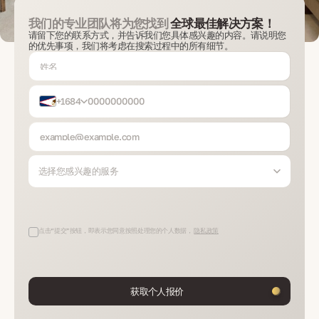
我们的专业团队将为您找到
全球最佳解决方案！
请留下您的联系方式，并告诉我们您具体感兴趣的内容。请说明您
的优先事项，我们将考虑在搜索过程中的所有细节。
+1684
选择您感兴趣的服务
点击“提交”按钮，即表示您同意按照处理您的个人数据，
隐私政策
获取个人报价