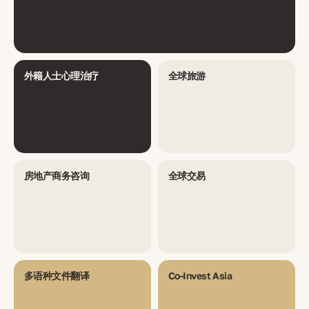
外籍人士心理治疗
全球旅游
房地产商务咨询
全球交易
多语种文件翻译
Co-Invest Asia