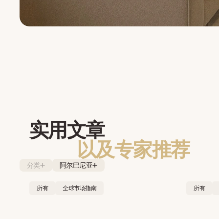
实用文章
以及专家推荐
分类
阿尔巴尼亚
所有
全球市场指南
所有