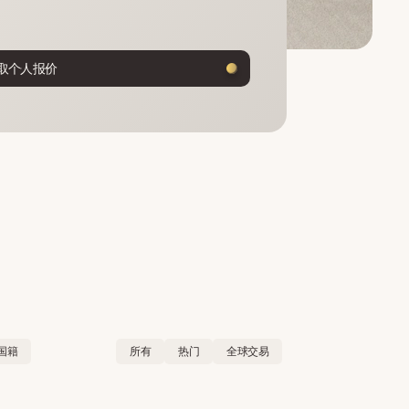
取个人报价
国籍
所有
热门
全球交易