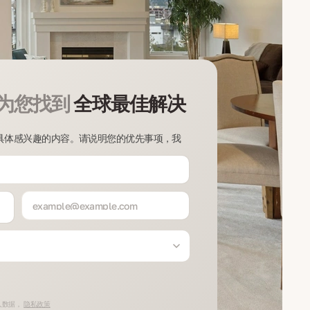
为您找到
全球最佳解决
具体感兴趣的内容。请说明您的优先事项，我
人数据，
隐私政策