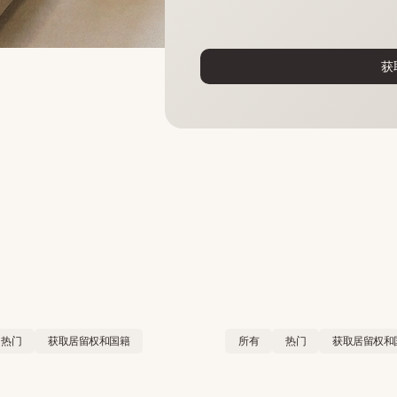
获
热门
获取居留权和国籍
所有
热门
获取居留权和