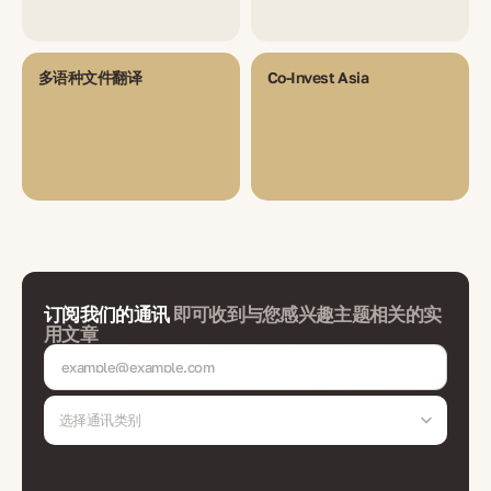
多语种文件翻译
Co-Invest Asia
订阅我们的通讯
即可收到与您感兴趣主题相关的实
用文章
选择通讯类别