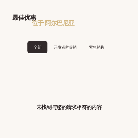
最佳优惠
位于 阿尔巴尼亚
全部
开发者的促销
紧急销售
未找到与您的请求相符的内容