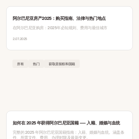
阿尔巴尼亚房产2025：购买指南、法律与热门地点
在阿尔巴尼亚购房：2025年必知规则、费用与最佳城市
2.07.2025
所有
热门
获取居留权和国籍
如何在 2025 年获得阿尔巴尼亚国籍 —— 入籍、婚姻与血统
完整的 2025 年阿尔巴尼亚国籍指南：入籍、婚姻与血统。涵盖条
件、所需文件、费用、办理时限及最新变更。