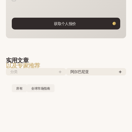
获取个人报价
实用文章
以及专家推荐
分类
阿尔巴尼亚
所有
全球市场指南