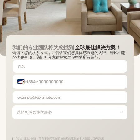
我们的专业团队将为您找到
全球最佳解决方案！
请留下您的联系方式，并告诉我们您具体感兴趣的内容。请说明您
的优先事项，我们将考虑在搜索过程中的所有细节。
+1684
选择您感兴趣的服务
点击“提交”按钮，即表示您同意按照地拉那处理您的个人数据，
隐私政策