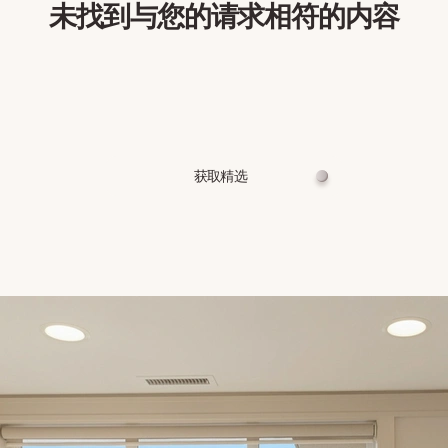
未找到与您的请求相符的内容
获取精选