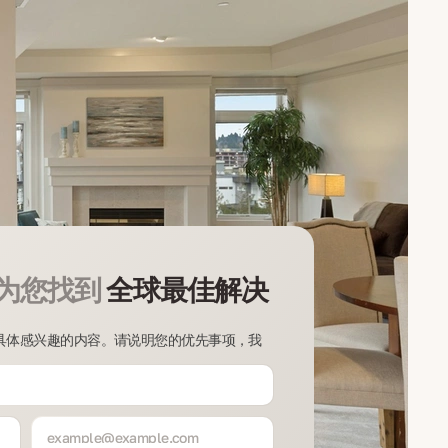
为您找到
全球最佳解决
具体感兴趣的内容。请说明您的优先事项，我