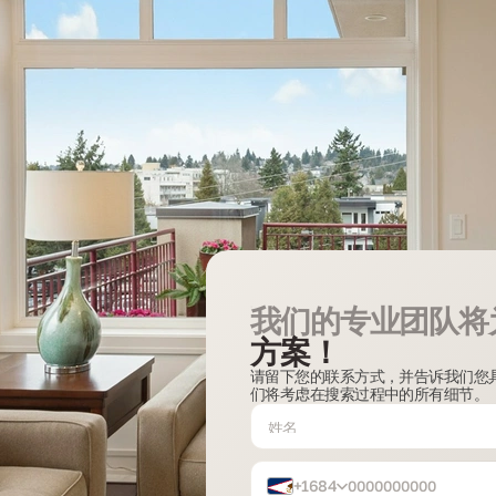
我们的专业团队将
方案！
请留下您的联系方式，并告诉我们您
们将考虑在搜索过程中的所有细节。
+1684