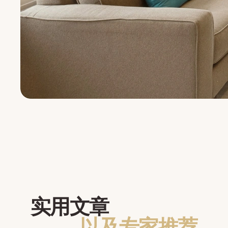
实用文章
以及专家推荐