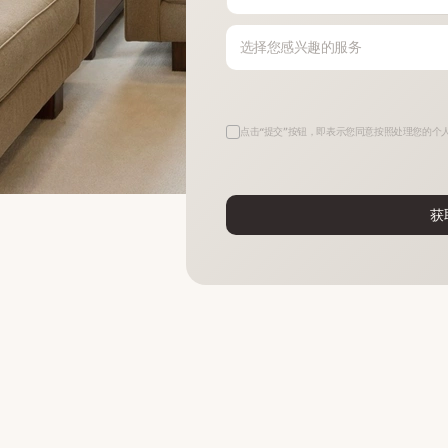
选择您感兴趣的服务
点击“提交”按钮，即表示您同意按照处理您的个
获