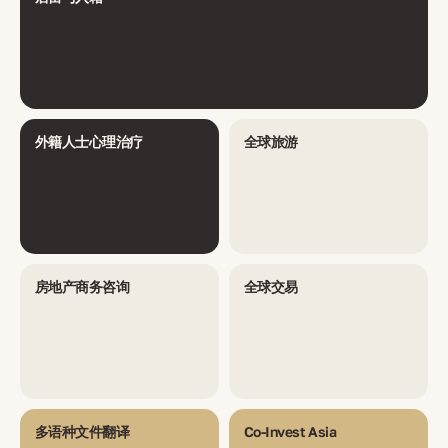
外籍人士心理治疗
全球旅游
房地产商务咨询
全球交易
多语种文件翻译
Co-Invest Asia