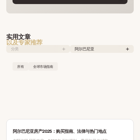
实用文章
以及专家推荐
分类
阿尔巴尼亚
所有
全球市场指南
阿尔巴尼亚房产2025：购买指南、法律与热门地点