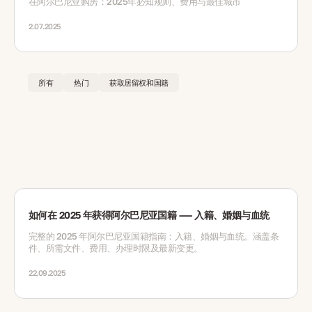
在阿尔巴尼亚购房：2025年必知规则、费用与最佳城市
2.07.2025
所有
热门
获取居留权和国籍
如何在 2025 年获得阿尔巴尼亚国籍 —— 入籍、婚姻与血统
完整的 2025 年阿尔巴尼亚国籍指南：入籍、婚姻与血统。涵盖条
件、所需文件、费用、办理时限及最新变更。
22.09.2025