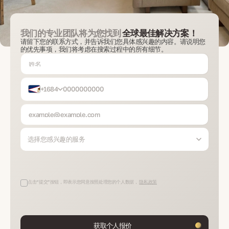
我们的专业团队将为您找到
全球最佳解决方案！
请留下您的联系方式，并告诉我们您具体感兴趣的内容。请说明您
的优先事项，我们将考虑在搜索过程中的所有细节。
+1684
选择您感兴趣的服务
点击“提交”按钮，即表示您同意按照处理您的个人数据，
隐私政策
获取个人报价