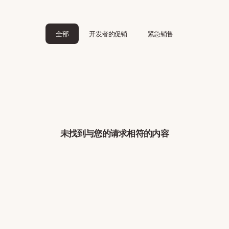
全部
开发者的促销
紧急销售
未找到与您的请求相符的内容