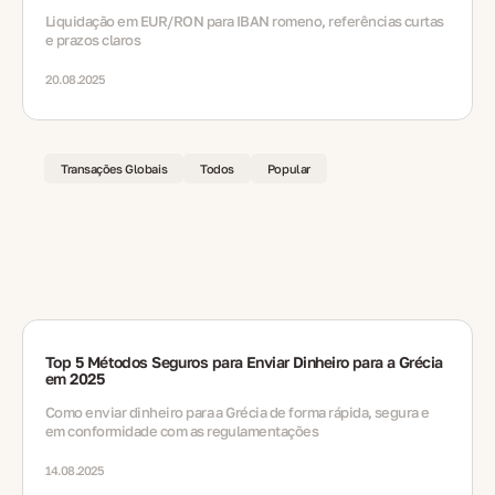
Liquidação em EUR/RON para IBAN romeno, referências curtas
e prazos claros
20.08.2025
Transações Globais
Todos
Popular
Top 5 Métodos Seguros para Enviar Dinheiro para a Grécia
em 2025
Como enviar dinheiro para a Grécia de forma rápida, segura e
em conformidade com as regulamentações
14.08.2025