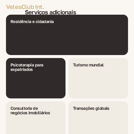
VelesClub Int.
Serviços adicionais
Residência e cidadania
Psicoterapia para
Turismo mundial
expatriados
Consultoria de
Transações globais
negócios imobiliários