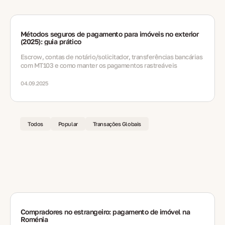
Métodos seguros de pagamento para imóveis no exterior
(2025): guia prático
Escrow, contas de notário/solicitador, transferências bancárias
com MT103 e como manter os pagamentos rastreáveis
04.09.2025
Todos
Popular
Transações Globais
Compradores no estrangeiro: pagamento de imóvel na
Roménia