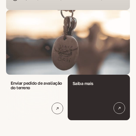
Enviar pedido de avaliação 
Saiba mais
do terreno