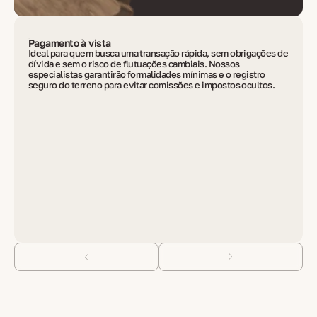
Pagamento à vista
Ideal para quem busca uma transação rápida, sem obrigações de
dívida e sem o risco de flutuações cambiais. Nossos
especialistas garantirão formalidades mínimas e o registro
seguro do terreno para evitar comissões e impostos ocultos.