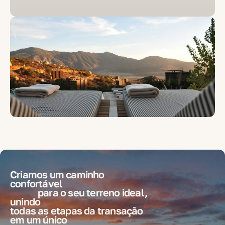
Criamos um caminho
confortável
para o seu terreno ideal
,
unindo
todas as etapas da transação
em um único