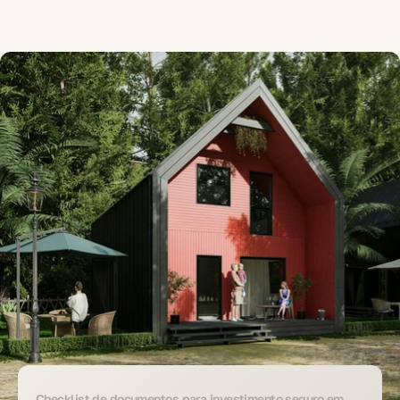
Checklist de documentos para investimento seguro em