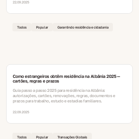
22.09.2025
Todos
Popular
Garantindo residência e cidadania
Como estrangeiros obtêm residência na Albânia 2025 —
cartões, regras e prazos
Guia passo a passo 2025 para residência na Albânia:
autorizações, cartões, renovações, regras, documentos e
prazos para trabalho, estudo e estadias familiares.
22.09.2025
Todos
Popular
Transações Globais