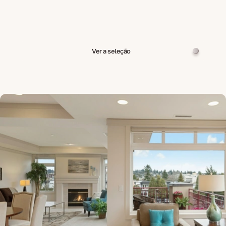
Ver a seleção