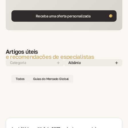
Receba uma oferta personalizada
Artigos úteis
e recomendações de especialistas
Categoria
Albânia
Todos
Guias do Mercado Global