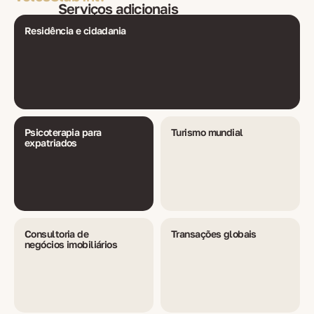
Serviços adicionais
Residência e cidadania
Psicoterapia para
Turismo mundial
expatriados
Consultoria de
Transações globais
negócios imobiliários