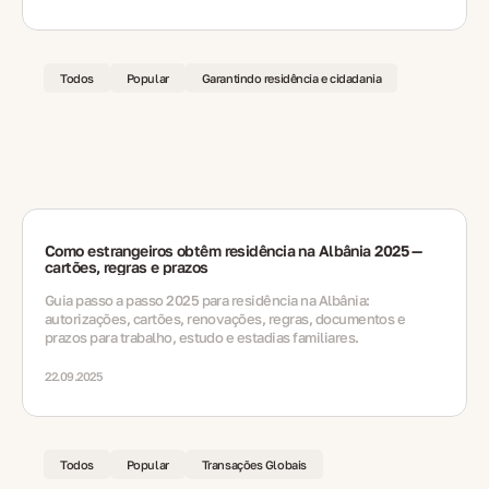
Todos
Popular
Garantindo residência e cidadania
Como estrangeiros obtêm residência na Albânia 2025 —
cartões, regras e prazos
Guia passo a passo 2025 para residência na Albânia:
autorizações, cartões, renovações, regras, documentos e
prazos para trabalho, estudo e estadias familiares.
22.09.2025
Todos
Popular
Transações Globais