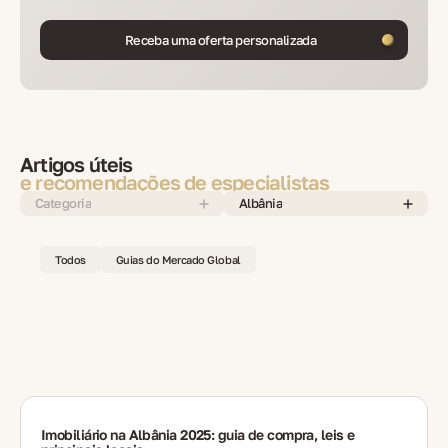
Receba uma oferta personalizada
Artigos úteis
e recomendações de especialistas
Categoria
Albânia
Todos
Guias do Mercado Global
Imobiliário na Albânia 2025: guia de compra, leis e