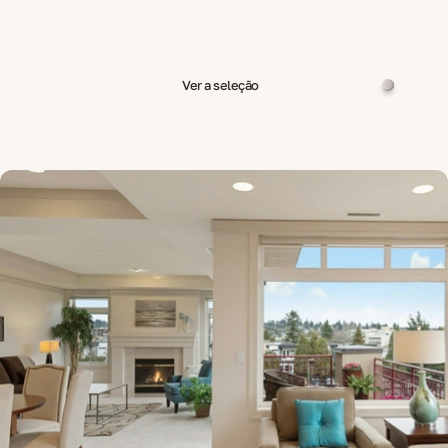
Ver a seleção