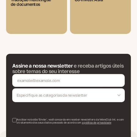
de documentos
Assine a nossa newsletter
e receba artigos úteis
sobre temas do seu interesse
Especifique as categorias da newsletter
Ao clicar no botão 'Enviar', você concorda em receber newsletters da VelesClub Int. e com
o tratamento dos seus dados pessoais de acordo com
a política de privacidade