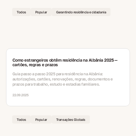
Todos
Popular
Garantindo residência e cidadania
Como estrangeiros obtêm residência na Albânia 2025 —
cartões, regras e prazos
Guia passo a passo 2025 para residência na Albânia:
autorizações, cartões, renovações, regras, documentos e
prazos para trabalho, estudo e estadias familiares.
22.09.2025
Todos
Popular
Transações Globais