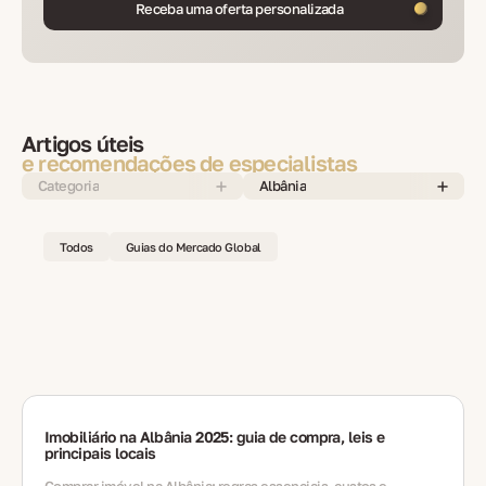
Receba uma oferta personalizada
Artigos úteis
e recomendações de especialistas
Categoria
Albânia
Todos
Guias do Mercado Global
Imobiliário na Albânia 2025: guia de compra, leis e
principais locais