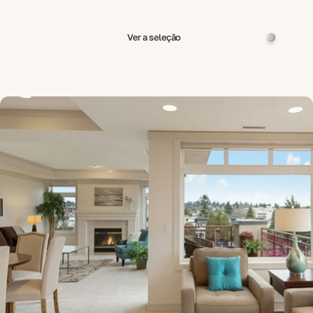
Ver a seleção