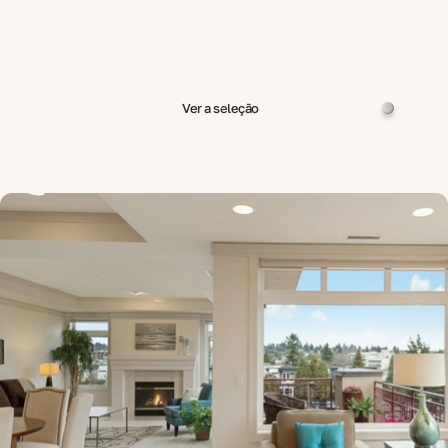
Ver a seleção