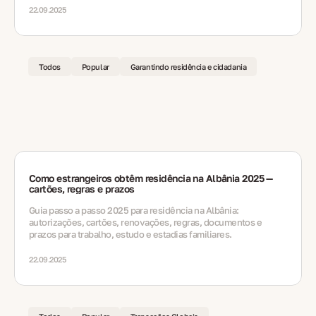
22.09.2025
Todos
Popular
Garantindo residência e cidadania
Como estrangeiros obtêm residência na Albânia 2025 —
cartões, regras e prazos
Guia passo a passo 2025 para residência na Albânia:
autorizações, cartões, renovações, regras, documentos e
prazos para trabalho, estudo e estadias familiares.
22.09.2025