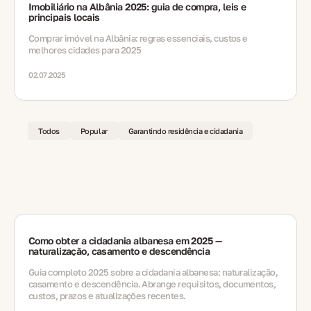
Imobiliário na Albânia 2025: guia de compra, leis e
principais locais
Comprar imóvel na Albânia: regras essenciais, custos e
melhores cidades para 2025
02.07.2025
Todos
Popular
Garantindo residência e cidadania
Como obter a cidadania albanesa em 2025 —
naturalização, casamento e descendência
Guia completo 2025 sobre a cidadania albanesa: naturalização,
casamento e descendência. Abrange requisitos, documentos,
custos, prazos e atualizações recentes.