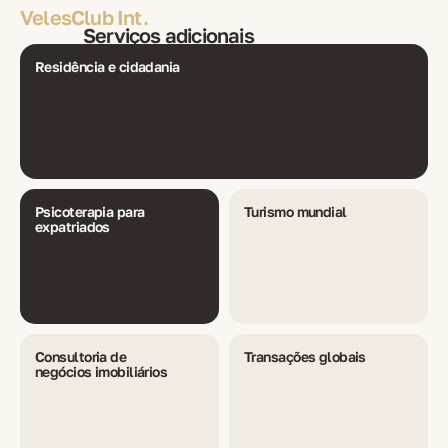
VelesClub Int.
Serviços adicionais
Residência e cidadania
Psicoterapia para
Turismo mundial
expatriados
Consultoria de
Transações globais
negócios imobiliários