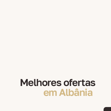
Melhores ofertas
em Albânia