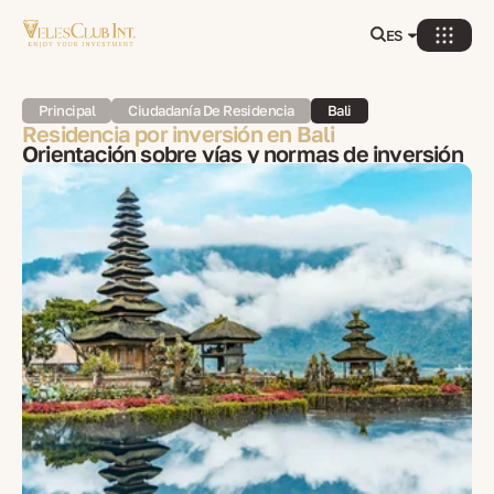
ES
Principal
Ciudadanía De Residencia
Bali
Residencia por inversión en Bali
Orientación sobre vías y normas de inversión