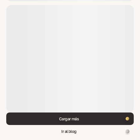
Cargar más
Ir al blog