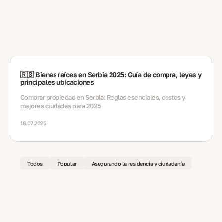
🇷🇸 Bienes raíces en Serbia 2025: Guía de compra, leyes y
principales ubicaciones
Comprar propiedad en Serbia: Reglas esenciales, costos y
mejores ciudades para 2025
18.07.2025
Todos
Popular
Asegurando la residencia y ciudadanía