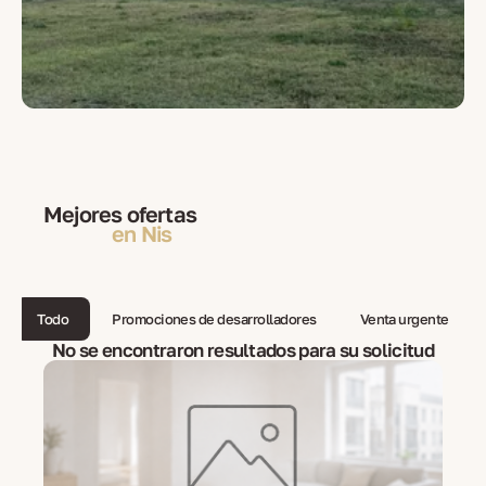
Mejores ofertas
en Nis
Todo
Promociones de desarrolladores
Venta urgente
No se encontraron resultados para su solicitud