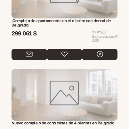
¡Complejo de apartamentos en el distrito occidental de
Belgrado!
299 061 $
92 m2
Bajo petición
3
Nuevo complejo de ocho casas de 4 plantas en Belgrado