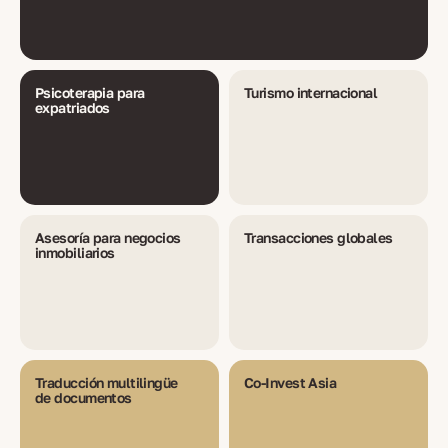
Psicoterapia para
Turismo internacional
expatriados
Asesoría para negocios
Transacciones globales
inmobiliarios
Traducción multilingüe
Co-Invest Asia
de documentos