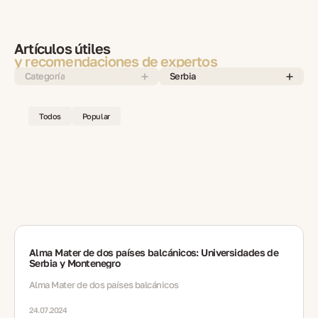
Artículos útiles
y recomendaciones de expertos
Categoría
Serbia
Todos
Popular
Alma Mater de dos países balcánicos: Universidades de
Serbia y Montenegro
Alma Mater de dos países balcánicos
24.07.2024