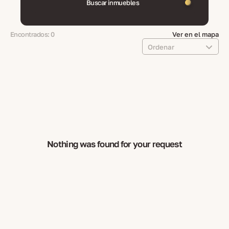
Buscar inmuebles
Encontrados: 0
Ver en el mapa
Ordenar
Nothing was found for your request