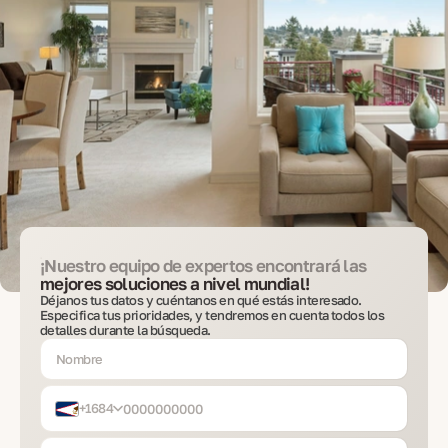
¡Nuestro equipo de expertos encontrará las
mejores soluciones a nivel mundial!
Déjanos tus datos y cuéntanos en qué estás interesado.
Especifica tus prioridades, y tendremos en cuenta todos los
detalles durante la búsqueda.
+1684