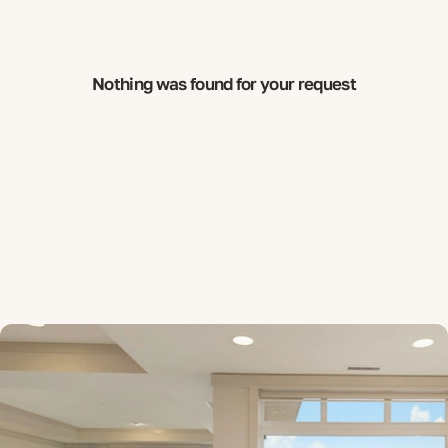
Nothing was found for your request