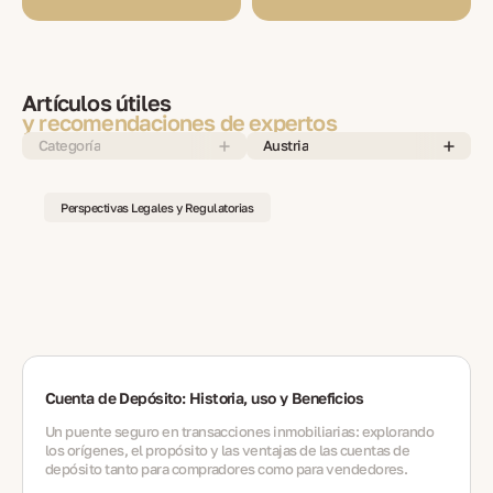
Artículos útiles
y recomendaciones de expertos
Categoría
Austria
Perspectivas Legales y Regulatorias
Cuenta de Depósito: Historia, uso y Beneficios
Un puente seguro en transacciones inmobiliarias: explorando
los orígenes, el propósito y las ventajas de las cuentas de
depósito tanto para compradores como para vendedores.