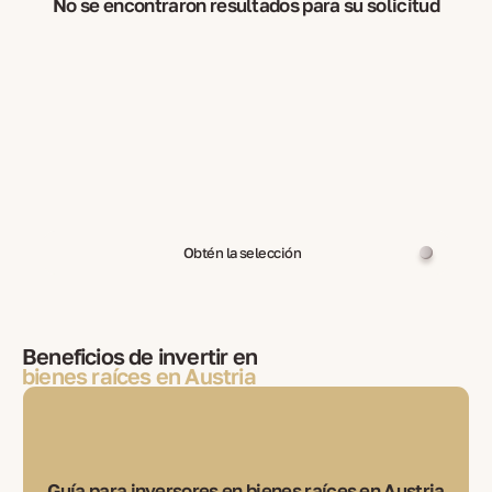
No se encontraron resultados para su solicitud
Obtén la selección
Beneficios de invertir en
bienes raíces en Austria
Guía para inversores en bienes raíces en Austria