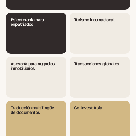
Psicoterapia para
Turismo internacional
expatriados
Asesoría para negocios
Transacciones globales
inmobiliarios
Traducción multilingüe
Co-Invest Asia
de documentos