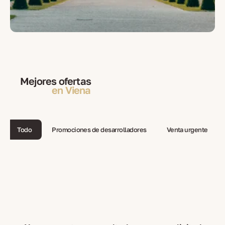
Mejores ofertas
en Viena
Todo
Promociones de desarrolladores
Venta urgente