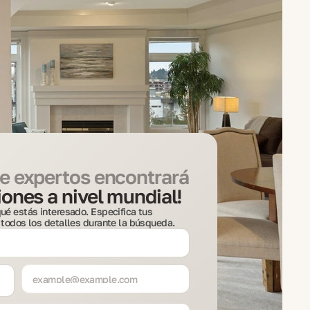
e expertos encontrará
ones a nivel mundial!
ué estás interesado. Especifica tus
 todos los detalles durante la búsqueda.