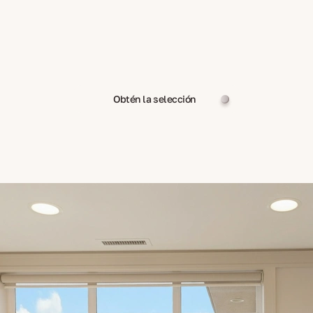
Obtén la selección