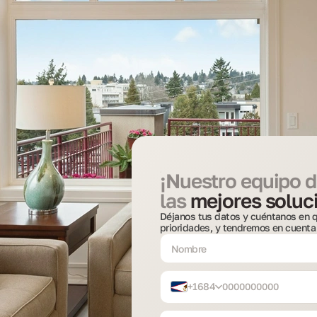
¡Nuestro equipo d
las
mejores soluci
Déjanos tus datos y cuéntanos en q
prioridades, y tendremos en cuenta
+1684