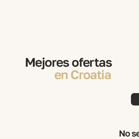
Mejores ofertas
en Croatia
No se