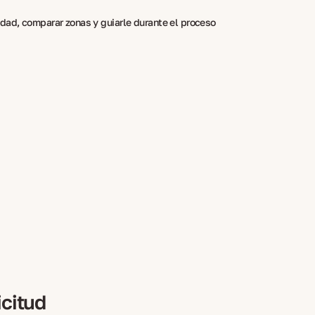
dad, comparar zonas y guiarle durante el proceso
icitud