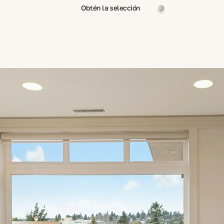
Obtén la selección