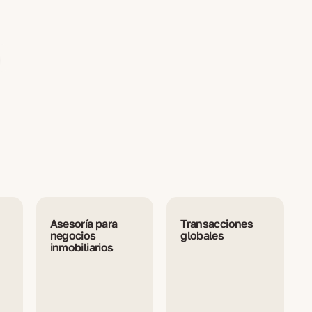
Asesoría para
Transacciones
negocios
globales
inmobiliarios