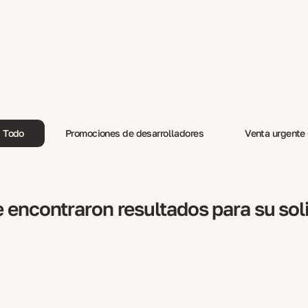
Todo
Promociones de desarrolladores
Venta urgente
 encontraron resultados para su sol