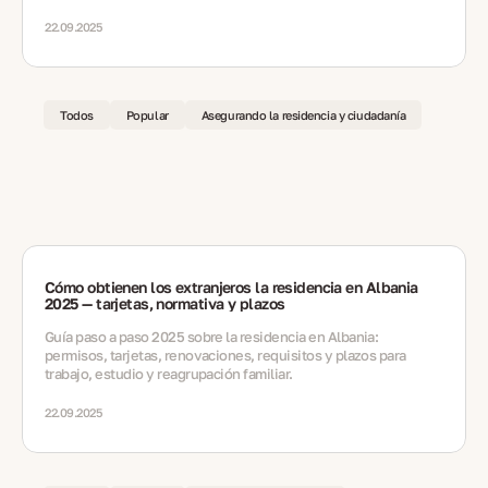
22.09.2025
Todos
Popular
Asegurando la residencia y ciudadanía
Cómo obtienen los extranjeros la residencia en Albania
2025 — tarjetas, normativa y plazos
Guía paso a paso 2025 sobre la residencia en Albania:
permisos, tarjetas, renovaciones, requisitos y plazos para
trabajo, estudio y reagrupación familiar.
22.09.2025