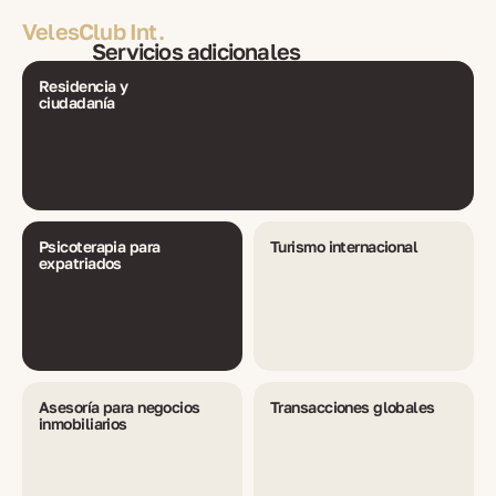
VelesClub Int.
Servicios adicionales
Residencia y
ciudadanía
Psicoterapia para
Turismo internacional
expatriados
Asesoría para negocios
Transacciones globales
inmobiliarios