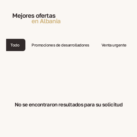
Mejores ofertas
en Albania
Todo
Promociones de desarrolladores
Venta urgente
No se encontraron resultados para su solicitud