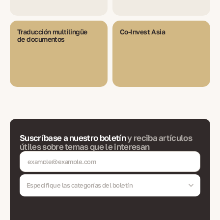
Traducción multilingüe
Co-Invest Asia
de documentos
Suscríbase a nuestro boletín
y reciba artículos
útiles sobre temas que le interesan
Especifique las categorías del boletín