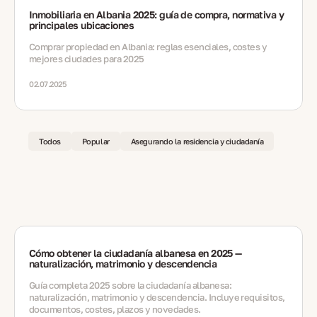
Inmobiliaria en Albania 2025: guía de compra, normativa y
principales ubicaciones
Comprar propiedad en Albania: reglas esenciales, costes y
mejores ciudades para 2025
02.07.2025
Todos
Popular
Asegurando la residencia y ciudadanía
Cómo obtener la ciudadanía albanesa en 2025 —
naturalización, matrimonio y descendencia
Guía completa 2025 sobre la ciudadanía albanesa:
naturalización, matrimonio y descendencia. Incluye requisitos,
documentos, costes, plazos y novedades.