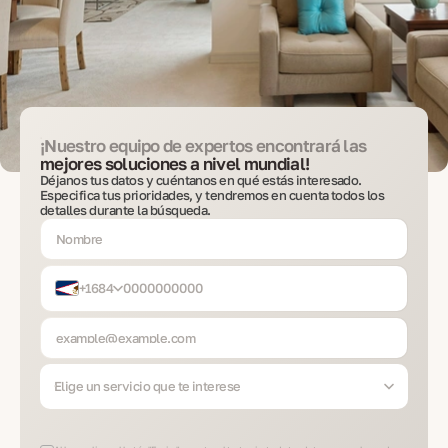
¡Nuestro equipo de expertos encontrará las
mejores soluciones a nivel mundial!
Déjanos tus datos y cuéntanos en qué estás interesado.
Especifica tus prioridades, y tendremos en cuenta todos los
detalles durante la búsqueda.
+1684
Elige un servicio que te interese