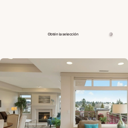
Obtén la selección